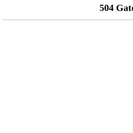
504 Gat