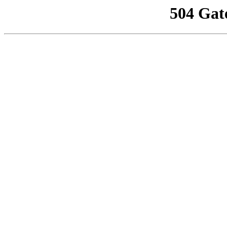
504 Gat