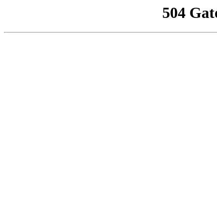
504 Gat